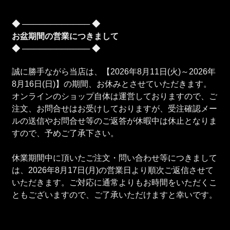
◆ ──────────── ◆
お盆期間の営業につきまして
◆ ──────────── ◆
誠に勝手ながら当店は、【2026年8月11日(火)～2026年
8月16日(日)】の期間、お休みとさせていただきます。
オンラインのショップ自体は運営しておりますので、ご
注文、お問合せはお受けしておりますが、受注確認メー
ルの送信やお問合せ等のご返答が休暇中は休止となりま
すので、予めご了承下さい。
休業期間中に頂いたご注文・問い合わせ等につきまして
は、2026年8月17日(月)の営業日より順次ご返信させて
いただきます。ご対応に通常よりもお時間をいただくこ
ともございますので、ご了承いただけますと幸いです。