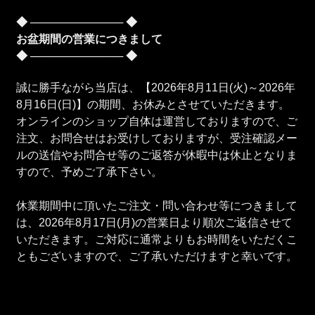
◆ ──────────── ◆
お盆期間の営業につきまして
◆ ──────────── ◆
誠に勝手ながら当店は、【2026年8月11日(火)～2026年
8月16日(日)】の期間、お休みとさせていただきます。
オンラインのショップ自体は運営しておりますので、ご
注文、お問合せはお受けしておりますが、受注確認メー
ルの送信やお問合せ等のご返答が休暇中は休止となりま
すので、予めご了承下さい。
休業期間中に頂いたご注文・問い合わせ等につきまして
は、2026年8月17日(月)の営業日より順次ご返信させて
いただきます。ご対応に通常よりもお時間をいただくこ
ともございますので、ご了承いただけますと幸いです。