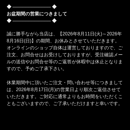
◆ ──────────── ◆
お盆期間の営業につきまして
◆ ──────────── ◆
誠に勝手ながら当店は、【2026年8月11日(火)～2026年
8月16日(日)】の期間、お休みとさせていただきます。
オンラインのショップ自体は運営しておりますので、ご
注文、お問合せはお受けしておりますが、受注確認メー
ルの送信やお問合せ等のご返答が休暇中は休止となりま
すので、予めご了承下さい。
休業期間中に頂いたご注文・問い合わせ等につきまして
は、2026年8月17日(月)の営業日より順次ご返信させて
いただきます。ご対応に通常よりもお時間をいただくこ
ともございますので、ご了承いただけますと幸いです。