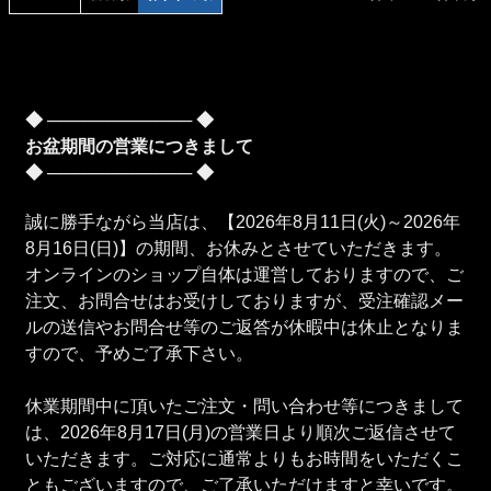
◆ ──────────── ◆
お盆期間の営業につきまして
◆ ──────────── ◆
誠に勝手ながら当店は、【2026年8月11日(火)～2026年
8月16日(日)】の期間、お休みとさせていただきます。
オンラインのショップ自体は運営しておりますので、ご
注文、お問合せはお受けしておりますが、受注確認メー
ルの送信やお問合せ等のご返答が休暇中は休止となりま
すので、予めご了承下さい。
休業期間中に頂いたご注文・問い合わせ等につきまして
は、2026年8月17日(月)の営業日より順次ご返信させて
いただきます。ご対応に通常よりもお時間をいただくこ
ともございますので、ご了承いただけますと幸いです。