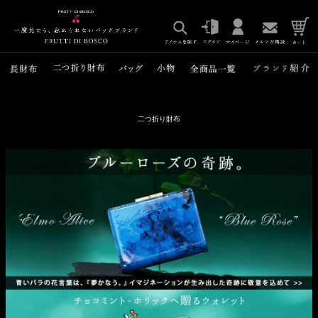
二つ折り財布