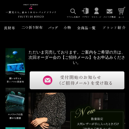
ただいま完売しております。ご案内をご希望の方は、
次回オーダー会の【ご招待メール】をお申込みくださ
い。