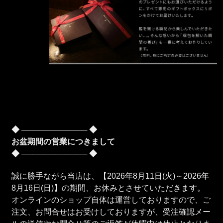
◆ ──────────── ◆
お盆期間の営業につきまして
◆ ──────────── ◆
誠に勝手ながら当店は、【2026年8月11日(火)～2026年
8月16日(日)】の期間、お休みとさせていただきます。
オンラインのショップ自体は運営しておりますので、ご
注文、お問合せはお受けしておりますが、受注確認メー