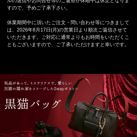
ルの送信やお問合せ等のご返答が休暇中は休止となりま
すので、予めご了承下さい。
休業期間中に頂いたご注文・問い合わせ等につきまして
は、2026年8月17日(月)の営業日より順次ご返信させて
いただきます。ご対応に通常よりもお時間をいただくこ
ともございますので、ご了承いただけますと幸いです。