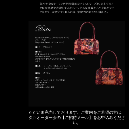
ただいま完売しております。ご案内をご希望の方は、
次回オーダー会の【ご招待メール】をお申込みくださ
い。