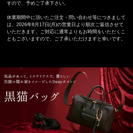
すので、予めご了承下さい。
休業期間中に頂いたご注文・問い合わせ等につきまして
は、2026年8月17日(月)の営業日より順次ご返信させて
いただきます。ご対応に通常よりもお時間をいただくこ
ともございますので、ご了承いただけますと幸いです。