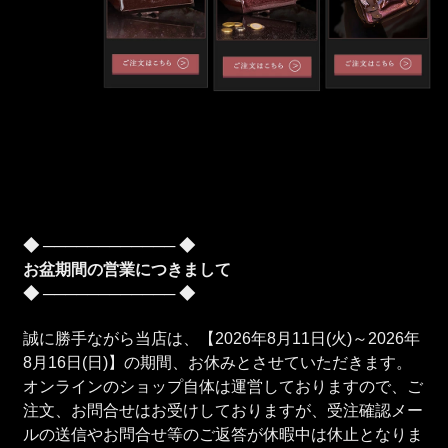
◆ ──────────── ◆
お盆期間の営業につきまして
◆ ──────────── ◆
誠に勝手ながら当店は、【2026年8月11日(火)～2026年
8月16日(日)】の期間、お休みとさせていただきます。
オンラインのショップ自体は運営しておりますので、ご
注文、お問合せはお受けしておりますが、受注確認メー
ルの送信やお問合せ等のご返答が休暇中は休止となりま