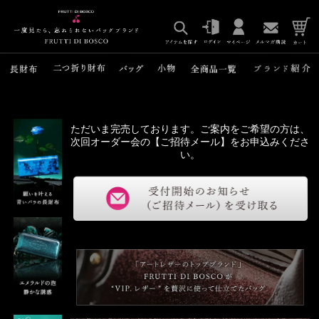
ただいま完売しております。ご案内をご希望の方は、
次回オーダー会の【ご招待メール】をお申込みくださ
い。