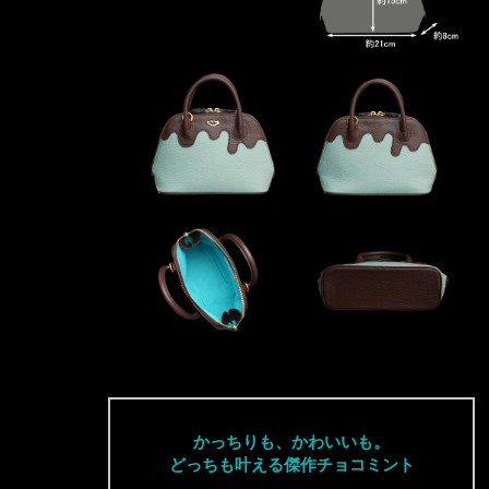
かっちりも、かわいいも。
どっちも叶える傑作チョコミント