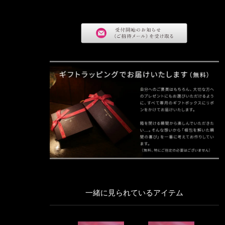
一緒に見られているアイテム