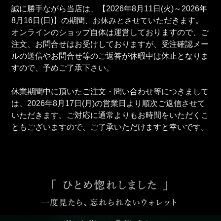
誠に勝手ながら当店は、【2026年8月11日(火)～2026年
8月16日(日)】の期間、お休みとさせていただきます。
オンラインのショップ自体は運営しておりますので、ご
注文、お問合せはお受けしておりますが、受注確認メー
ルの送信やお問合せ等のご返答が休暇中は休止となりま
すので、予めご了承下さい。
休業期間中に頂いたご注文・問い合わせ等につきまして
は、2026年8月17日(月)の営業日より順次ご返信させて
いただきます。ご対応に通常よりもお時間をいただくこ
ともございますので、ご了承いただけますと幸いです。