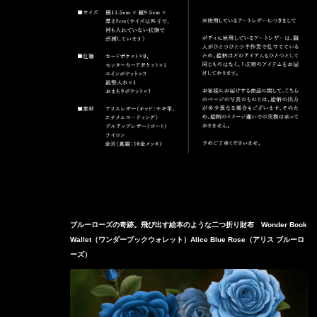
ブルーローズの奇跡。飛び出す絵本のような二つ折り財布 Wonder Book
Wallet（ワンダーブックウォレット）Alice Blue Rose（アリス ブルーロ
ーズ）