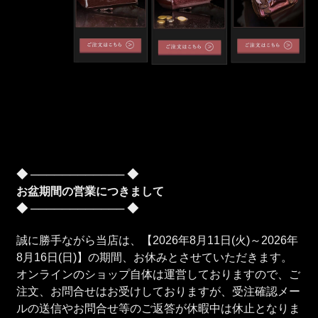
◆ ──────────── ◆
お盆期間の営業につきまして
◆ ──────────── ◆
誠に勝手ながら当店は、【2026年8月11日(火)～2026年
8月16日(日)】の期間、お休みとさせていただきます。
オンラインのショップ自体は運営しておりますので、ご
注文、お問合せはお受けしておりますが、受注確認メー
ルの送信やお問合せ等のご返答が休暇中は休止となりま