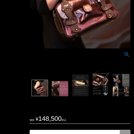
148,500
¥
価格
税込