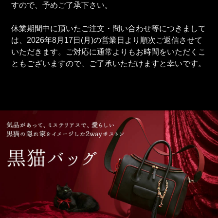
すので、予めご了承下さい。
休業期間中に頂いたご注文・問い合わせ等につきまして
は、2026年8月17日(月)の営業日より順次ご返信させて
いただきます。ご対応に通常よりもお時間をいただくこ
ともございますので、ご了承いただけますと幸いです。