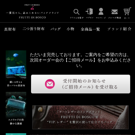
ただいま完売しております。ご案内をご希望の方は、
次回オーダー会の【ご招待メール】をお申込みくださ
い。