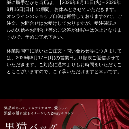
誠に勝手ながら当店は、【2026年8月11日(火)～2026年
8月16日(日)】の期間、お休みとさせていただきます。
オンラインのショップ自体は運営しておりますので、ご
注文、お問合せはお受けしておりますが、受注確認メー
ルの送信やお問合せ等のご返答が休暇中は休止となりま
すので、予めご了承下さい。
休業期間中に頂いたご注文・問い合わせ等につきまして
は、2026年8月17日(月)の営業日より順次ご返信させて
いただきます。ご対応に通常よりもお時間をいただくこ
ともございますので、ご了承いただけますと幸いです。