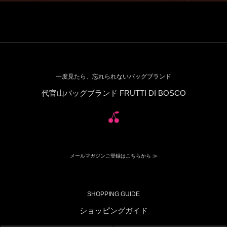
一度見たら、忘れられないバッグブランド
代官山バッグブランド FRUTTI DI BOSCO
メールマガジンご登録はこちらから ≫
SHOPPING GUIDE
ショッピングガイド