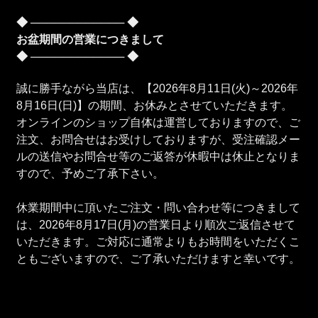
◆ ──────────── ◆
お盆期間の営業につきまして
◆ ──────────── ◆
誠に勝手ながら当店は、【2026年8月11日(火)～2026年
8月16日(日)】の期間、お休みとさせていただきます。
オンラインのショップ自体は運営しておりますので、ご
注文、お問合せはお受けしておりますが、受注確認メー
ルの送信やお問合せ等のご返答が休暇中は休止となりま
すので、予めご了承下さい。
休業期間中に頂いたご注文・問い合わせ等につきまして
は、2026年8月17日(月)の営業日より順次ご返信させて
いただきます。ご対応に通常よりもお時間をいただくこ
ともございますので、ご了承いただけますと幸いです。