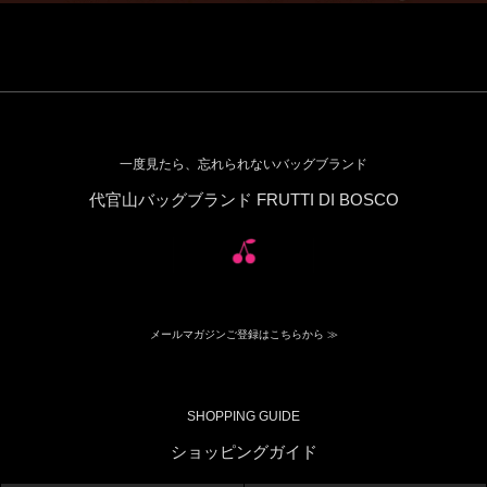
一度見たら、忘れられないバッグブランド
代官山バッグブランド FRUTTI DI BOSCO
メールマガジンご登録はこちらから ≫
SHOPPING GUIDE
ショッピングガイド