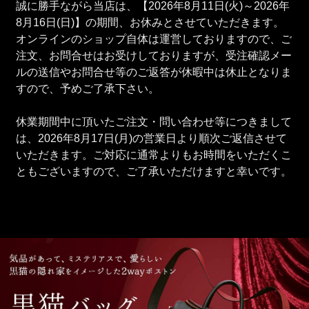
誠に勝手ながら当店は、【2026年8月11日(火)～2026年
8月16日(日)】の期間、お休みとさせていただきます。
オンラインのショップ自体は運営しておりますので、ご
注文、お問合せはお受けしておりますが、受注確認メー
ルの送信やお問合せ等のご返答が休暇中は休止となりま
すので、予めご了承下さい。
休業期間中に頂いたご注文・問い合わせ等につきまして
は、2026年8月17日(月)の営業日より順次ご返信させて
いただきます。ご対応に通常よりもお時間をいただくこ
ともございますので、ご了承いただけますと幸いです。