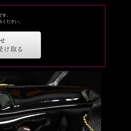
です。
みください。