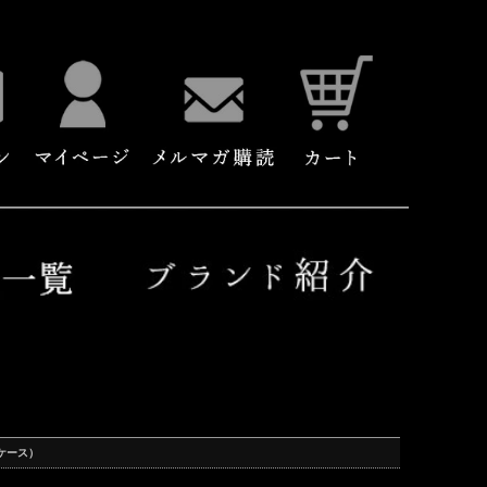
スケース）