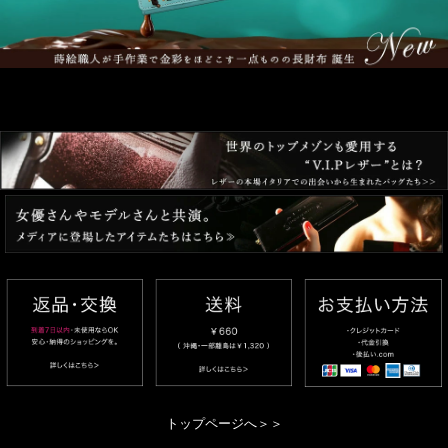
トップページへ＞＞