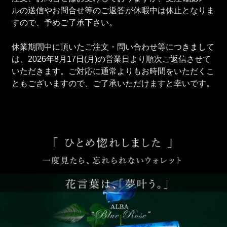
ルの送信やお問合せ等のご返答が休暇中は休止となりま
すので、予めご了承下さい。
休業期間中に頂いたご注文・問い合わせ等につきまして
は、2026年8月17日(月)の営業日より順次ご返信させて
いただきます。ご対応に通常よりもお時間をいただくこ
ともございますので、ご了承いただけますと幸いです。