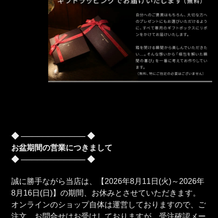
◆ ──────────── ◆
お盆期間の営業につきまして
◆ ──────────── ◆
誠に勝手ながら当店は、【2026年8月11日(火)～2026年
8月16日(日)】の期間、お休みとさせていただきます。
オンラインのショップ自体は運営しておりますので、ご
注文、お問合せはお受けしておりますが、受注確認メー