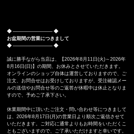
◆ ──────────── ◆
お盆期間の営業につきまして
◆ ──────────── ◆
誠に勝手ながら当店は、【2026年8月11日(火)～2026年
8月16日(日)】の期間、お休みとさせていただきます。
オンラインのショップ自体は運営しておりますので、ご
注文、お問合せはお受けしておりますが、受注確認メー
ルの送信やお問合せ等のご返答が休暇中は休止となりま
すので、予めご了承下さい。
休業期間中に頂いたご注文・問い合わせ等につきまして
は、2026年8月17日(月)の営業日より順次ご返信させて
いただきます。ご対応に通常よりもお時間をいただくこ
ともございますので、ご了承いただけますと幸いです。