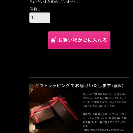
✕
ただいま在庫がございません。