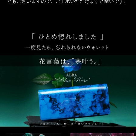
ともございますので、ご了承いただけますと幸いです。