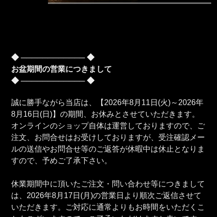
◆ ──────────── ◆
お盆期間の営業につきまして
◆ ──────────── ◆
誠に勝手ながら当店は、【2026年8月11日(火)～2026年
8月16日(日)】の期間、お休みとさせていただきます。
オンラインのショップ自体は運営しておりますので、ご
注文、お問合せはお受けしておりますが、受注確認メー
ルの送信やお問合せ等のご返答が休暇中は休止となりま
すので、予めご了承下さい。
休業期間中に頂いたご注文・問い合わせ等につきまして
は、2026年8月17日(月)の営業日より順次ご返信させて
いただきます。ご対応に通常よりもお時間をいただくこ