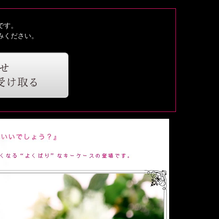
です。
みください。