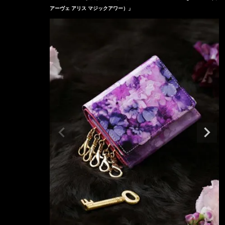
アーヴェ アリス マジックアワー）」