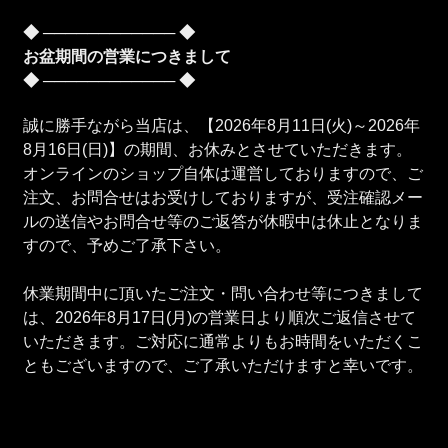
◆ ──────────── ◆
お盆期間の営業につきまして
◆ ──────────── ◆
誠に勝手ながら当店は、【2026年8月11日(火)～2026年
8月16日(日)】の期間、お休みとさせていただきます。
オンラインのショップ自体は運営しておりますので、ご
注文、お問合せはお受けしておりますが、受注確認メー
ルの送信やお問合せ等のご返答が休暇中は休止となりま
すので、予めご了承下さい。
休業期間中に頂いたご注文・問い合わせ等につきまして
は、2026年8月17日(月)の営業日より順次ご返信させて
いただきます。ご対応に通常よりもお時間をいただくこ
ともございますので、ご了承いただけますと幸いです。