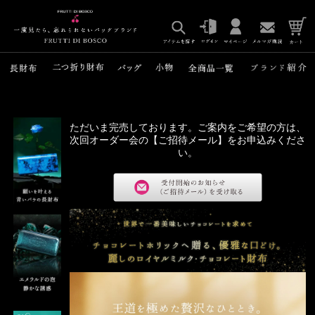
ただいま完売しております。ご案内をご希望の方は、
次回オーダー会の【ご招待メール】をお申込みくださ
い。