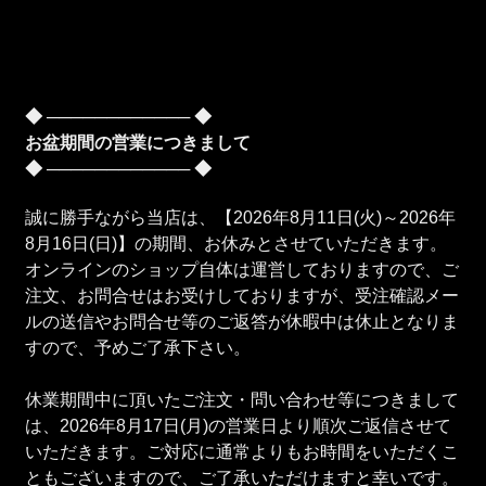
◆ ──────────── ◆
お盆期間の営業につきまして
◆ ──────────── ◆
誠に勝手ながら当店は、【2026年8月11日(火)～2026年
8月16日(日)】の期間、お休みとさせていただきます。
オンラインのショップ自体は運営しておりますので、ご
注文、お問合せはお受けしておりますが、受注確認メー
ルの送信やお問合せ等のご返答が休暇中は休止となりま
すので、予めご了承下さい。
休業期間中に頂いたご注文・問い合わせ等につきまして
は、2026年8月17日(月)の営業日より順次ご返信させて
いただきます。ご対応に通常よりもお時間をいただくこ
ともございますので、ご了承いただけますと幸いです。