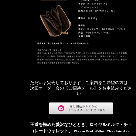
ただいま完売しております。ご案内をご希望の方は、
次回オーダー会の【ご招待メール】をお申込みくださ
い。
王道を極めた贅沢なひととき、ロイヤルミルク・チョ
コレートウォレット。
Wonder Book Wallet Chocolate Holic