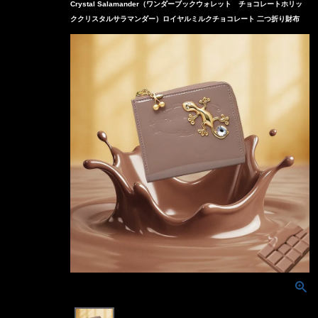
Crystal Salamander（ワンダーブックウォレット チョコレートホリッ
ククリスタルサラマンダー）ロイヤルミルクチョコレート 二つ折り財布