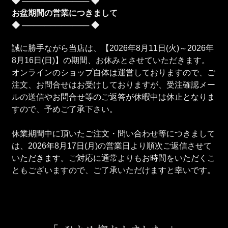
◆ ──────────── ◆
お盆期間の営業につきまして
◆ ──────────── ◆
誠に勝手ながら当店は、【2026年8月11日(火)～2026年
8月16日(日)】の期間、お休みとさせていただきます。
オンラインのショップ自体は運営しておりますので、ご
注文、お問合せはお受けしておりますが、受注確認メー
ルの送信やお問合せ等のご返答が休暇中は休止となりま
すので、予めご了承下さい。
休業期間中に頂いたご注文・問い合わせ等につきまして
は、2026年8月17日(月)の営業日より順次ご返信させて
いただきます。ご対応に通常よりもお時間をいただくこ
ともございますので、ご了承いただけますと幸いです。