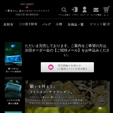
ただいま完売しております。ご案内をご希望の方は、
次回オーダー会の【ご招待メール】をお申込みくださ
い。