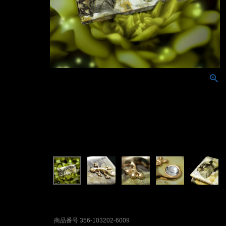
商品番号
356-103202-6009