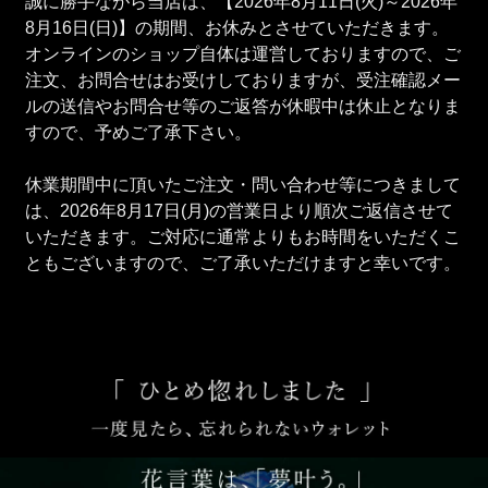
誠に勝手ながら当店は、【2026年8月11日(火)～2026年
8月16日(日)】の期間、お休みとさせていただきます。
オンラインのショップ自体は運営しておりますので、ご
注文、お問合せはお受けしておりますが、受注確認メー
ルの送信やお問合せ等のご返答が休暇中は休止となりま
すので、予めご了承下さい。
休業期間中に頂いたご注文・問い合わせ等につきまして
は、2026年8月17日(月)の営業日より順次ご返信させて
いただきます。ご対応に通常よりもお時間をいただくこ
ともございますので、ご了承いただけますと幸いです。