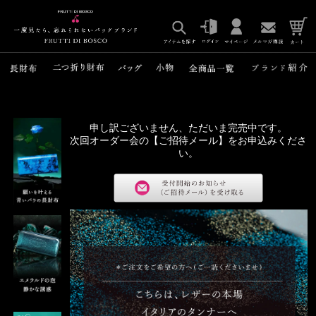
申し訳ございません、ただいま完売中です。
次回オーダー会の【ご招待メール】をお申込みくださ
い。