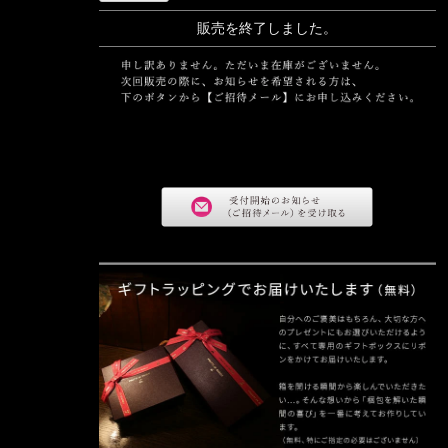
販売を終了しました。