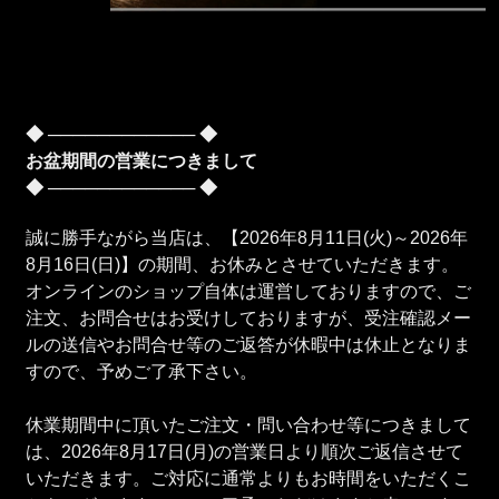
◆ ──────────── ◆
お盆期間の営業につきまして
◆ ──────────── ◆
誠に勝手ながら当店は、【2026年8月11日(火)～2026年
8月16日(日)】の期間、お休みとさせていただきます。
オンラインのショップ自体は運営しておりますので、ご
注文、お問合せはお受けしておりますが、受注確認メー
ルの送信やお問合せ等のご返答が休暇中は休止となりま
すので、予めご了承下さい。
休業期間中に頂いたご注文・問い合わせ等につきまして
は、2026年8月17日(月)の営業日より順次ご返信させて
いただきます。ご対応に通常よりもお時間をいただくこ