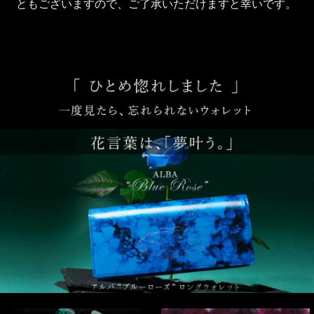
ともございますので、ご了承いただけますと幸いです。