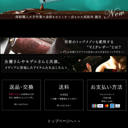
トップページへ＞＞