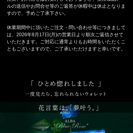
ルの送信やお問合せ等のご返答が休暇中は休止となりま
すので、予めご了承下さい。
休業期間中に頂いたご注文・問い合わせ等につきまして
は、2026年8月17日(月)の営業日より順次ご返信させて
いただきます。ご対応に通常よりもお時間をいただくこ
ともございますので、ご了承いただけますと幸いです。