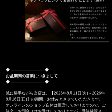
◆ ──────────── ◆
お盆期間の営業につきまして
◆ ──────────── ◆
誠に勝手ながら当店は、【2026年8月11日(火)～2026年
8月16日(日)】の期間、お休みとさせていただきます。
オンラインのショップ自体は運営しておりますので、ご
注文、お問合せはお受けしておりますが、受注確認メー