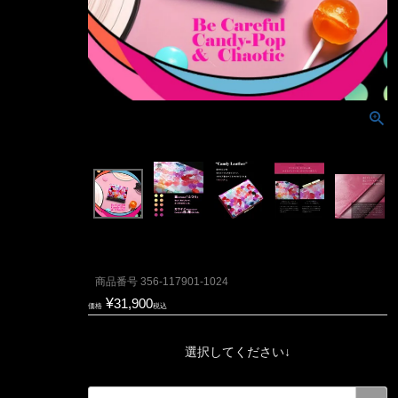
商品番号
356-117901-1024
¥
31,900
価格
税込
選択してください↓