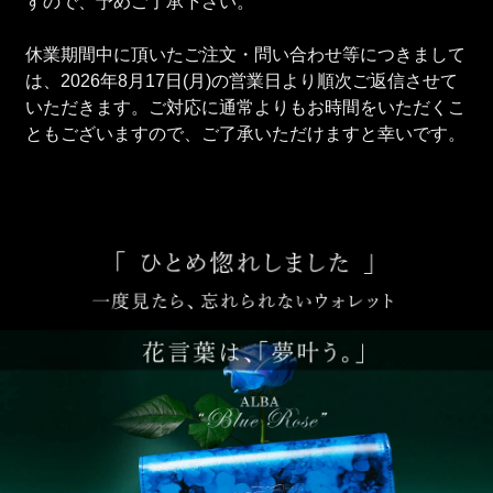
すので、予めご了承下さい。
休業期間中に頂いたご注文・問い合わせ等につきまして
は、2026年8月17日(月)の営業日より順次ご返信させて
いただきます。ご対応に通常よりもお時間をいただくこ
ともございますので、ご了承いただけますと幸いです。