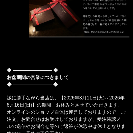
◆ ──────────── ◆
お盆期間の営業につきまして
◆ ──────────── ◆
誠に勝手ながら当店は、【2026年8月11日(火)～2026年
8月16日(日)】の期間、お休みとさせていただきます。
オンラインのショップ自体は運営しておりますので、ご
注文、お問合せはお受けしておりますが、受注確認メー
ルの送信やお問合せ等のご返答が休暇中は休止となりま