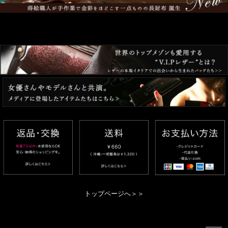
トップページへ＞＞