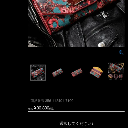
商品番号
356-112401-7100
¥
30,800
価格
税込
選択してください↓