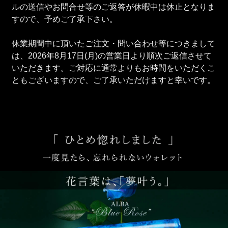
ルの送信やお問合せ等のご返答が休暇中は休止となりま
すので、予めご了承下さい。
休業期間中に頂いたご注文・問い合わせ等につきまして
は、2026年8月17日(月)の営業日より順次ご返信させて
いただきます。ご対応に通常よりもお時間をいただくこ
ともございますので、ご了承いただけますと幸いです。