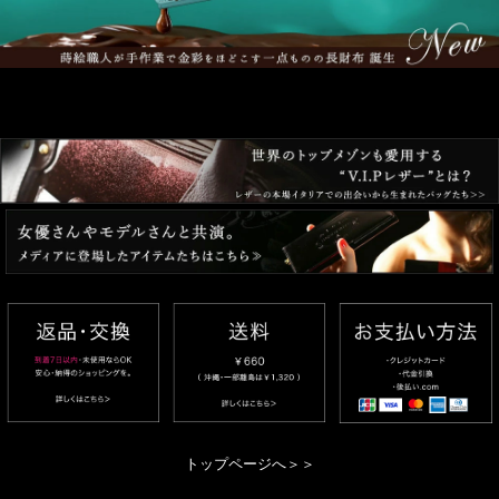
トップページへ＞＞