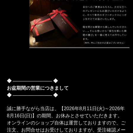
◆ ──────────── ◆
お盆期間の営業につきまして
◆ ──────────── ◆
誠に勝手ながら当店は、【2026年8月11日(火)～2026年
8月16日(日)】の期間、お休みとさせていただきます。
オンラインのショップ自体は運営しておりますので、ご
注文、お問合せはお受けしておりますが、受注確認メー